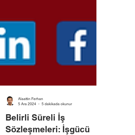
Alaattin Ferhan
5 Ara 2024
5 dakikada okunur