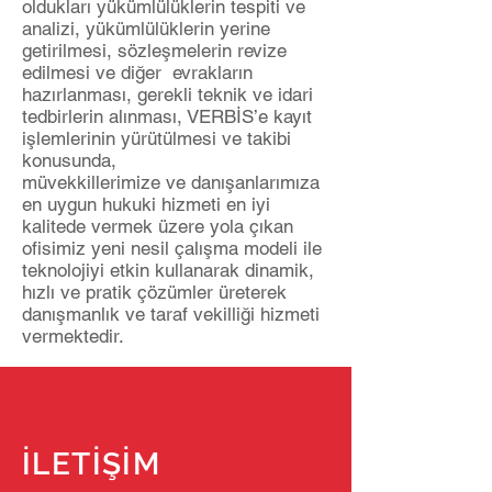
oldukları yükümlülüklerin tespiti ve
analizi, yükümlülüklerin yerine
getirilmesi, sözleşmelerin revize
edilmesi ve diğer evrakların
hazırlanması, gerekli teknik ve idari
tedbirlerin alınması, VERBİS’e kayıt
işlemlerinin yürütülmesi ve takibi
konusunda,
müvekkillerimize ve danışanlarımıza
en uygun hukuki hizmeti en iyi
kalitede vermek üzere yola çıkan
ofisimiz yeni nesil çalışma modeli ile
teknolojiyi etkin kullanarak dinamik,
hızlı ve pratik çözümler üreterek
danışmanlık ve taraf vekilliği hizmeti
vermektedir.
İLETİŞİM