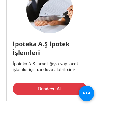
İpoteka A.Ş İpotek
İşlemleri
İpoteka A.Ş. aracılığıyla yapılacak
işlemler için randevu alabilirsiniz.
Randevu Al.