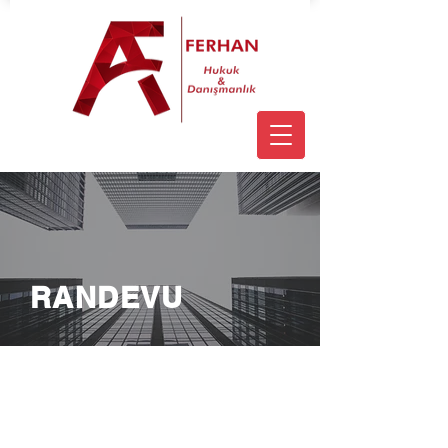
RANDEVU