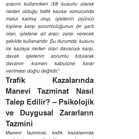
aracını kullanırken 3/8 kusurlu olarak 
neden olduğu trafik kazası sonucunda 
malul kalmış olup, işletenin üçüncü 
kişilere karşı sorumluluğunun ön şartı 
olan, işletene ait aracı zarar verecek 
şekilde kullanandır. Şu durumda, kusuru 
ile kazaya neden olan davacıya karşı, 
davalı işletenin sorumlu tutularak 
davanın kısmen kabulüne karar 
verilmesi doğru değildir.”
Trafik Kazalarında 
Manevi Tazminat Nasıl 
Talep Edilir? – Psikolojik 
ve Duygusal Zararların 
Tazmini
Manevi tazminat, trafik kazalarında 