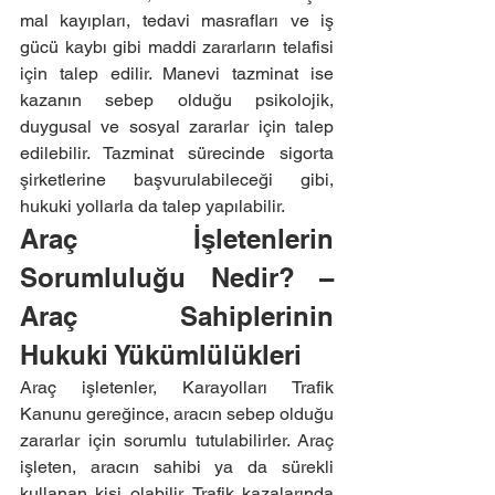
mal kayıpları, tedavi masrafları ve iş 
gücü kaybı gibi maddi zararların telafisi 
için talep edilir. Manevi tazminat ise 
kazanın sebep olduğu psikolojik, 
duygusal ve sosyal zararlar için talep 
edilebilir. Tazminat sürecinde sigorta 
şirketlerine başvurulabileceği gibi, 
hukuki yollarla da talep yapılabilir.
Araç İşletenlerin 
Sorumluluğu Nedir? – 
Araç Sahiplerinin 
Hukuki Yükümlülükleri
Araç işletenler, Karayolları Trafik 
Kanunu gereğince, aracın sebep olduğu 
zararlar için sorumlu tutulabilirler. Araç 
işleten, aracın sahibi ya da sürekli 
kullanan kişi olabilir. Trafik kazalarında 