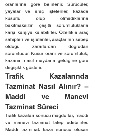
oranlarına göre belirlenir. Sürücüler, 
yayalar ve araç işletenler, kazada 
kusurlu olup olmadıklarına 
bakılmaksızın çeşitli sorumluluklarla 
karşı karşıya kalabilirler. Özellikle araç 
sahipleri ve işletenler, araçlarının sebep 
olduğu zararlardan doğrudan 
sorumludur. Kusur oranı ve sorumluluk, 
kazanın nasıl meydana geldiğine göre 
değişiklik gösterir.
Trafik Kazalarında 
Tazminat Nasıl Alınır? – 
Maddi ve Manevi 
Tazminat Süreci
Trafik kazaları sonucu mağdurlar, maddi 
ve manevi tazminat talep edebilirler. 
Maddi tazminat, kaza sonucu oluşan 