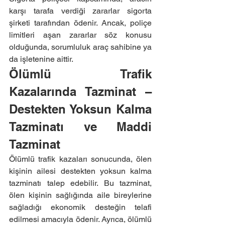
karşı tarafa verdiği zararlar sigorta 
şirketi tarafından ödenir. Ancak, poliçe 
limitleri aşan zararlar söz konusu 
olduğunda, sorumluluk araç sahibine ya 
da işletenine aittir.
Ölümlü Trafik 
Kazalarında Tazminat – 
Destekten Yoksun Kalma 
Tazminatı ve Maddi 
Tazminat
Ölümlü trafik kazaları sonucunda, ölen 
kişinin ailesi destekten yoksun kalma 
tazminatı talep edebilir. Bu tazminat, 
ölen kişinin sağlığında aile bireylerine 
sağladığı ekonomik desteğin telafi 
edilmesi amacıyla ödenir. Ayrıca, ölümlü 