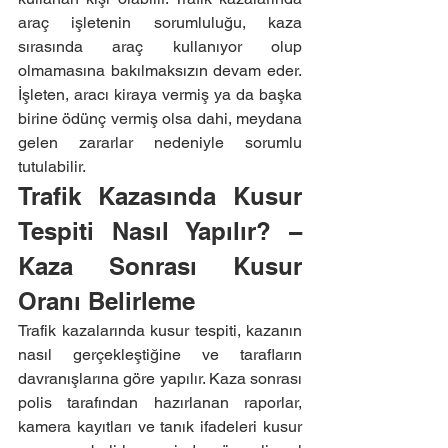
araç işletenin sorumluluğu, kaza 
sırasında araç kullanıyor olup 
olmamasına bakılmaksızın devam eder. 
İşleten, aracı kiraya vermiş ya da başka 
birine ödünç vermiş olsa dahi, meydana 
gelen zararlar nedeniyle sorumlu 
tutulabilir.
Trafik Kazasında Kusur 
Tespiti Nasıl Yapılır? – 
Kaza Sonrası Kusur 
Oranı Belirleme
Trafik kazalarında kusur tespiti, kazanın 
nasıl gerçekleştiğine ve tarafların 
davranışlarına göre yapılır. Kaza sonrası 
polis tarafından hazırlanan raporlar, 
kamera kayıtları ve tanık ifadeleri kusur 