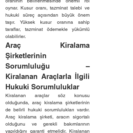
oranının belirlenmesinde önemli rol 
oynar. Kusur oranı, tazminat talebi ve 
hukuki süreç açısından büyük önem 
taşır. Yüksek kusur oranına sahip 
taraflar, tazminat ödemekle yükümlü 
olabilirler.
Araç Kiralama 
Şirketlerinin 
Sorumluluğu – 
Kiralanan Araçlarla İlgili 
Hukuki Sorumluluklar
Kiralanan araçlar söz konusu 
olduğunda, araç kiralama şirketlerinin 
de belirli hukuki sorumlulukları vardır. 
Araç kiralama şirketi, aracın sigortalı 
olduğunu ve gerekli bakımlarının 
yapıldığını garanti etmelidir. Kiralanan 