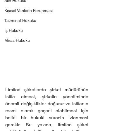
Aile Hukuku
Kişisel Verilerin Korunması
Tazminat Hukuku
İş Hukuku
Miras Hukuku
Limited şirketlerde şirket müdürünün 
istifa etmesi, şirketin yönetiminde 
önemli değişiklikler doğurur ve istifanın 
resmi olarak geçerli olabilmesi için 
belirli bir hukuki sürecin izlenmesi 
gerekir. Bu yazıda, limited şirket 