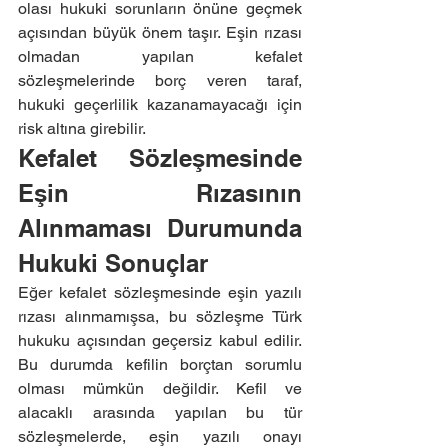
olası hukuki sorunların önüne geçmek 
açısından büyük önem taşır. Eşin rızası 
olmadan yapılan kefalet 
sözleşmelerinde borç veren taraf, 
hukuki geçerlilik kazanamayacağı için 
risk altına girebilir.
Kefalet Sözleşmesinde 
Eşin Rızasının 
Alınmaması Durumunda 
Hukuki Sonuçlar
Eğer kefalet sözleşmesinde eşin yazılı 
rızası alınmamışsa, bu sözleşme Türk 
hukuku açısından geçersiz kabul edilir. 
Bu durumda kefilin borçtan sorumlu 
olması mümkün değildir. Kefil ve 
alacaklı arasında yapılan bu tür 
sözleşmelerde, eşin yazılı onayı 