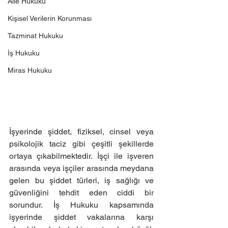
Aile Hukuku
Kişisel Verilerin Korunması
Tazminat Hukuku
İş Hukuku
Miras Hukuku
İşyerinde şiddet, fiziksel, cinsel veya 
psikolojik taciz gibi çeşitli şekillerde 
ortaya çıkabilmektedir. İşçi ile işveren 
arasında veya işçiler arasında meydana 
gelen bu şiddet türleri, iş sağlığı ve 
güvenliğini tehdit eden ciddi bir 
sorundur. İş Hukuku kapsamında 
işyerinde şiddet vakalarına karşı 