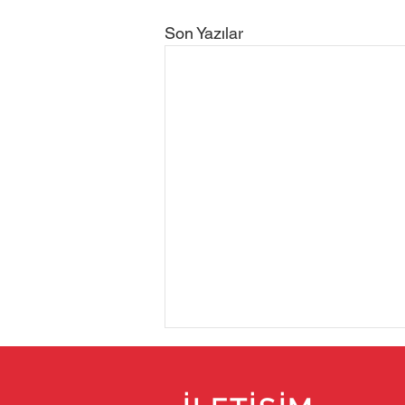
Son Yazılar