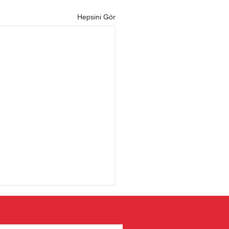
Hepsini Gör