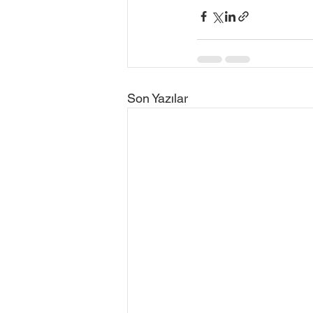
Son Yazılar