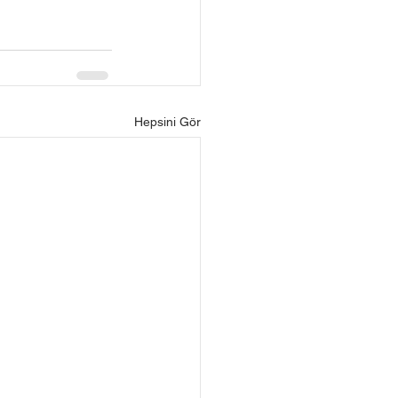
Hepsini Gör