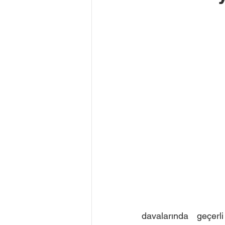
davalarında geçerl