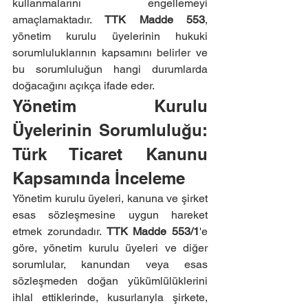
kullanmalarını engellemeyi 
amaçlamaktadır. 
TTK Madde 553
, 
yönetim kurulu üyelerinin hukuki 
sorumluluklarının kapsamını belirler ve 
bu sorumluluğun hangi durumlarda 
doğacağını açıkça ifade eder.
Yönetim Kurulu 
Üyelerinin Sorumluluğu: 
Türk Ticaret Kanunu 
Kapsamında İnceleme
Yönetim kurulu üyeleri, kanuna ve şirket 
esas sözleşmesine uygun hareket 
etmek zorundadır. 
TTK Madde 553/1
'e 
göre, yönetim kurulu üyeleri ve diğer 
sorumlular, kanundan veya esas 
sözleşmeden doğan yükümlülüklerini 
ihlal ettiklerinde, kusurlarıyla şirkete, 