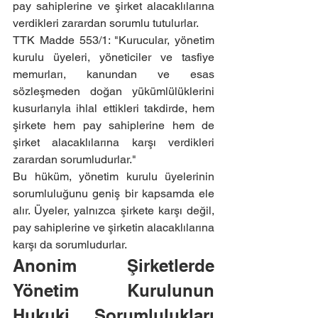
pay sahiplerine ve şirket alacaklılarına 
verdikleri zarardan sorumlu tutulurlar.
TTK Madde 553/1: "Kurucular, yönetim 
kurulu üyeleri, yöneticiler ve tasfiye 
memurları, kanundan ve esas 
sözleşmeden doğan yükümlülüklerini 
kusurlarıyla ihlal ettikleri takdirde, hem 
şirkete hem pay sahiplerine hem de 
şirket alacaklılarına karşı verdikleri 
zarardan sorumludurlar."
Bu hüküm, yönetim kurulu üyelerinin 
sorumluluğunu geniş bir kapsamda ele 
alır. Üyeler, yalnızca şirkete karşı değil, 
pay sahiplerine ve şirketin alacaklılarına 
karşı da sorumludurlar.
Anonim Şirketlerde 
Yönetim Kurulunun 
Hukuki Sorumlulukları 