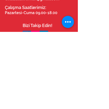
Çalışma Saatlerimiz:
Pazartesi-Cuma
09.00-18.00
Bizi Takip Edin!
© Tüm Hakları Saklıdır.